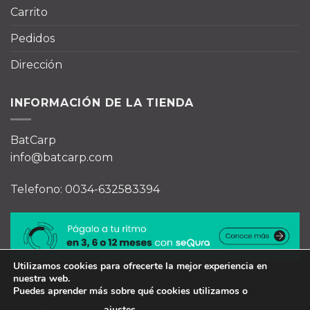
Carrito
Pedidos
Dirección
INFORMACIÓN DE LA TIENDA
BatCarp
info@batcarp.com
Telefono: 0034-632583394
Utilizamos cookies para ofrecerte la mejor experiencia en
nuestra web.
Puedes aprender más sobre qué cookies utilizamos o
ajustes