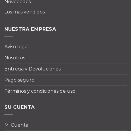
Novedades
Los más vendidos
NUESTRA EMPRESA
Aviso legal
Nosotros
Entrega y Devoluciones
Pago seguro
Términos y condiciones de uso
SU CUENTA
Mi Cuenta