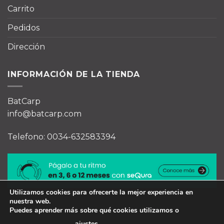
Carrito
Pedidos
Dirección
INFORMACIÓN DE LA TIENDA
BatCarp
info@batcarp.com
Telefono: 0034-632583394
Utilizamos cookies para ofrecerte la mejor experiencia en
nuestra web.
Puedes aprender más sobre qué cookies utilizamos o
ajustes