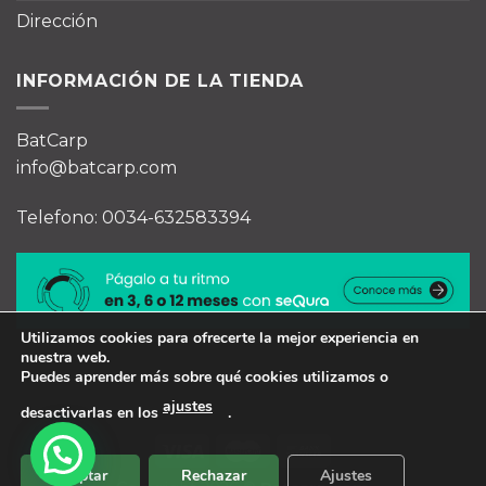
Dirección
INFORMACIÓN DE LA TIENDA
BatCarp
info@batcarp.com
Telefono: 0034-632583394
Utilizamos cookies para ofrecerte la mejor experiencia en
nuestra web.
Puedes aprender más sobre qué cookies utilizamos o
ajustes
desactivarlas en los
.
Aceptar
Rechazar
Ajustes