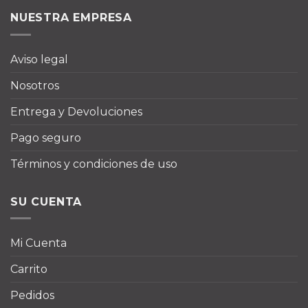
NUESTRA EMPRESA
Aviso legal
Nosotros
Entrega y Devoluciones
Pago seguro
Términos y condiciones de uso
SU CUENTA
Mi Cuenta
Carrito
Pedidos