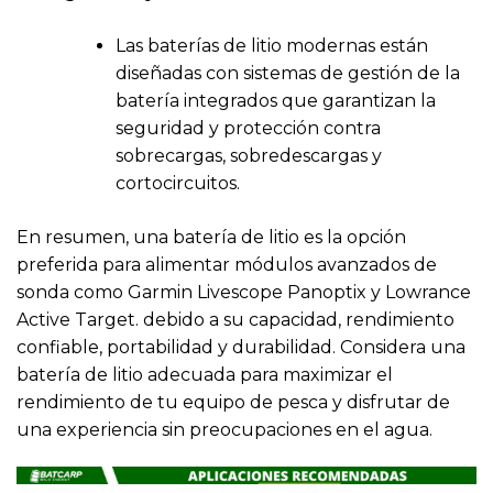
Las baterías de litio modernas están
diseñadas con sistemas de gestión de la
batería integrados que garantizan la
seguridad y protección contra
sobrecargas, sobredescargas y
cortocircuitos.
En resumen, una batería de litio es la opción
preferida para alimentar módulos avanzados de
sonda como Garmin Livescope Panoptix y Lowrance
Active Target. debido a su capacidad, rendimiento
confiable, portabilidad y durabilidad. Considera una
batería de litio adecuada para maximizar el
rendimiento de tu equipo de pesca y disfrutar de
una experiencia sin preocupaciones en el agua.