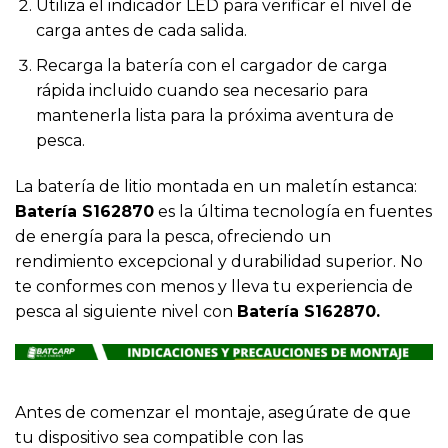
Utiliza el indicador LED para verificar el nivel de
carga antes de cada salida.
Recarga la batería con el cargador de carga
rápida incluido cuando sea necesario para
mantenerla lista para la próxima aventura de
pesca.
La batería de litio montada en un maletín estanca:
Batería S162870
es la última tecnología en fuentes
de energía para la pesca, ofreciendo un
rendimiento excepcional y durabilidad superior. No
te conformes con menos y lleva tu experiencia de
pesca al siguiente nivel con
Batería S162870.
Antes de comenzar el montaje, asegúrate de que
tu dispositivo sea compatible con las