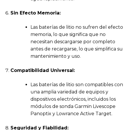
Sin Efecto Memoria:
Las baterías de litio no sufren del efecto
memoria, lo que significa que no
necesitan descargarse por completo
antes de recargarse, lo que simplifica su
mantenimiento y uso.
Compatibilidad Universal:
Las baterías de litio son compatibles con
una amplia variedad de equipos y
dispositivos electrónicos, incluidos los
módulos de sonda Garmin Livescope
Panoptix y Lowrance Active Target.
Seguridad y Fiabilidad: