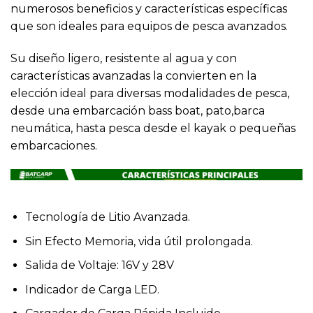
numerosos beneficios y características específicas
que son ideales para equipos de pesca avanzados.
Su diseño ligero, resistente al agua y con
características avanzadas la convierten en la
elección ideal para diversas modalidades de pesca,
desde una embarcación bass boat, pato,barca
neumática, hasta pesca desde el kayak o pequeñas
embarcaciones.
Tecnología de Litio Avanzada.
Sin Efecto Memoria, vida útil prolongada.
Salida de Voltaje: 16V y 28V
Indicador de Carga LED.