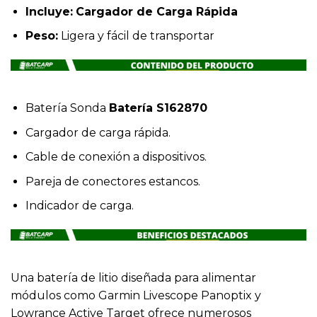
Incluye:
Cargador de Carga Rápida
Peso:
Ligera y fácil de transportar
Batería Sonda
Batería S162870
Cargador de carga rápida.
Cable de conexión a dispositivos.
Pareja de conectores estancos.
Indicador de carga.
Una batería de litio diseñada para alimentar
módulos como Garmin Livescope Panoptix y
Lowrance Active Target ofrece numerosos