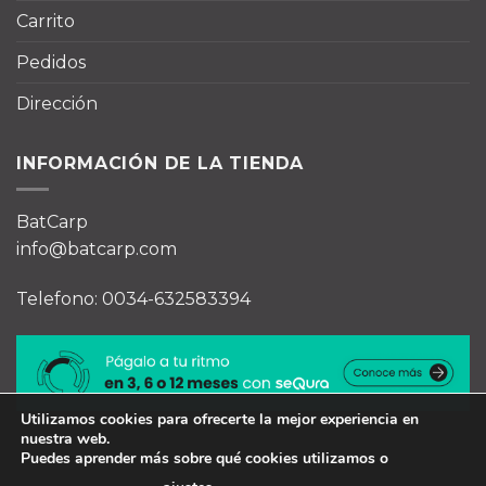
Carrito
Pedidos
Dirección
INFORMACIÓN DE LA TIENDA
BatCarp
info@batcarp.com
Telefono: 0034-632583394
Utilizamos cookies para ofrecerte la mejor experiencia en
nuestra web.
Puedes aprender más sobre qué cookies utilizamos o