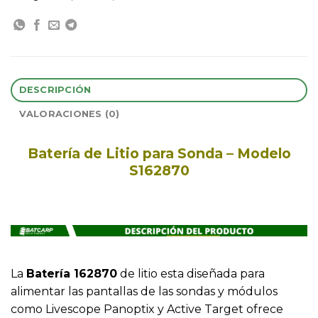
DESCRIPCIÓN
VALORACIONES (0)
Batería de Litio para Sonda – Modelo
S162870
La
Batería 162870
de litio esta diseñada para
alimentar las pantallas de las sondas y módulos
como Livescope Panoptix y Active Target ofrece