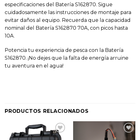
especificaciones del Batería S162870. Sigue
cuidadosamente las instrucciones de montaje para
evitar daños al equipo. Recuerda que la capacidad
nominal del Batería S162870 70A, con picos hasta
10A.
Potencia tu experiencia de pesca con la Batería
S162870. ¡No dejes que la falta de energía arruine
tu aventura en el agua!
PRODUCTOS RELACIONADOS