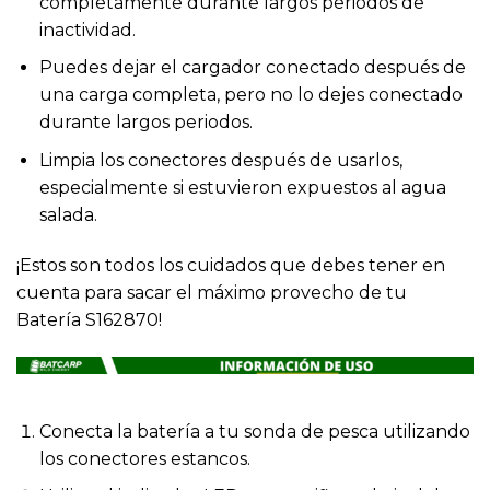
completamente durante largos periodos de
inactividad.
Puedes dejar el cargador conectado después de
una carga completa, pero no lo dejes conectado
durante largos periodos.
Limpia los conectores después de usarlos,
especialmente si estuvieron expuestos al agua
salada.
¡Estos son todos los cuidados que debes tener en
cuenta para sacar el máximo provecho de tu
Batería S162870!
Conecta la batería a tu sonda de pesca utilizando
los conectores estancos.