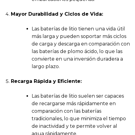
Mayor Durabilidad y Ciclos de Vida:
Las baterías de litio tienen una vida útil
más larga y pueden soportar más ciclos
de carga y descarga en comparación con
las baterías de plomo ácido, lo que las
convierte en una inversión duradera a
largo plazo.
Recarga Rápida y Eficiente:
Las baterías de litio suelen ser capaces
de recargarse más rápidamente en
comparación con las baterías
tradicionales, lo que minimiza el tiempo
de inactividad y te permite volver al
agua rápidamente.