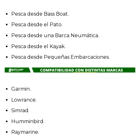
Pesca desde Bass Boat.
Pesca desde el Pato.
Pesca desde una Barca Neumática.
Pesca desde el Kayak.
Pesca desde Pequeñas Embarcaciones.
Garmin.
Lowrance.
Simrad.
Humminbird.
Raymarine.