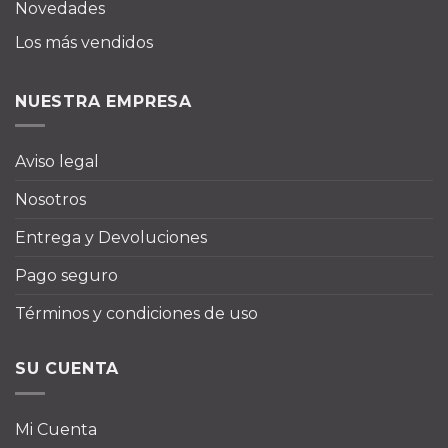
Novedades
Los más vendidos
NUESTRA EMPRESA
Aviso legal
Nosotros
Entrega y Devoluciones
Pago seguro
Términos y condiciones de uso
SU CUENTA
Mi Cuenta