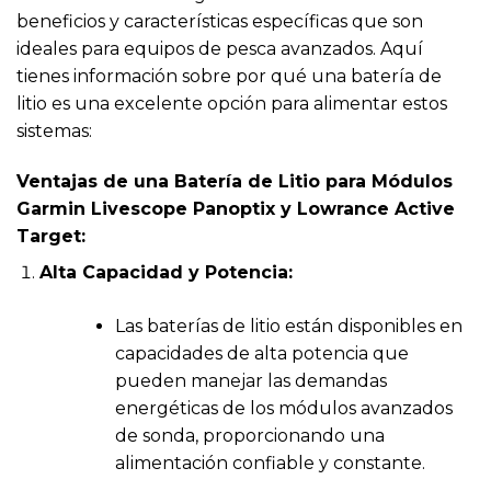
beneficios y características específicas que son
ideales para equipos de pesca avanzados. Aquí
tienes información sobre por qué una batería de
litio es una excelente opción para alimentar estos
sistemas:
Ventajas de una Batería de Litio para Módulos
Garmin Livescope Panoptix y Lowrance Active
Target:
Alta Capacidad y Potencia:
Las baterías de litio están disponibles en
capacidades de alta potencia que
pueden manejar las demandas
energéticas de los módulos avanzados
de sonda, proporcionando una
alimentación confiable y constante.