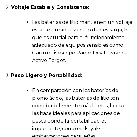
Voltaje Estable y Consistente:
Las baterías de litio mantienen un voltaje
estable durante su ciclo de descarga, lo
que es crucial para el funcionamiento
adecuado de equipos sensibles como
Garmin Livescope Panoptix y Lowrance
Active Target.
Peso Ligero y Portabilidad:
En comparación con las baterías de
plomo ácido, las baterías de litio son
considerablemente más ligeras, lo que
las hace ideales para aplicaciones de
pesca donde la portabilidad es
importante, como en kayaks o
embarcaciones pequeñas.