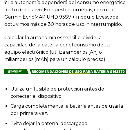
?
La autonomía dependerá del consumo energético
de tu dispositivo. En nuestras pruebas, con una
Garmin EchoMAP UHD 93SV + modulo Livescope,
obtuvimos más de 30 horas de uso ininterrumpido.
Calcular la autonomía es sencillo: divide la
capacidad de la batería por el consumo de tu
equipo electrónico (utiliza amperios [Ah] o
miliamperios [mAh] para un cálculo preciso).
Utiliza un fusible de protección antes de
conectar el dispositivo.
Carga completamente la batería antes de usarla
por primera vez.
Evita dejar la batería descargada