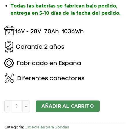
Todas las baterías se fabrican bajo pedido,
entrega en 5-10 días de la fecha del pedido.
Batería Sonda S162870 16V-28V 70Ah cantidad
AÑADIR AL CARRITO
Categoría:
Especiales para Sondas