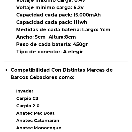
Voltaje máximo carga: 8.4v
Voltaje mínimo carga: 6.2v
Capacidad cada pack: 15.000mAh
Capacidad cada pack: 111wh
Medidas de cada batería: Largo: 7cm
Ancho: 5cm Altura:8cm
Peso de cada batería: 450gr
Tipo de conector: A elegir
Compatibilidad Con Distintas Marcas de
Barcos Cebadores como:
Invader
Carpio C3
Carpio 2.0
Anatec Pac Boat
Anatec Catamaran
Anatec Monocoque