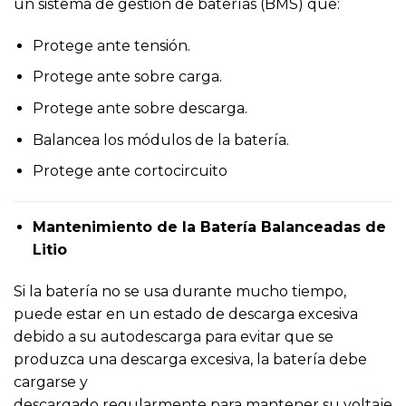
un sistema de gestión de baterías (BMS) que:
Protege ante tensión.
Protege ante sobre carga.
Protege ante sobre descarga.
Balancea los módulos de la batería.
Protege ante cortocircuito
Mantenimiento de la Batería Balanceadas de
Litio
Si la batería no se usa durante mucho tiempo,
puede estar en un estado de descarga excesiva
debido a su autodescarga para evitar que se
produzca una descarga excesiva, la batería debe
cargarse y
descargado regularmente para mantener su voltaje