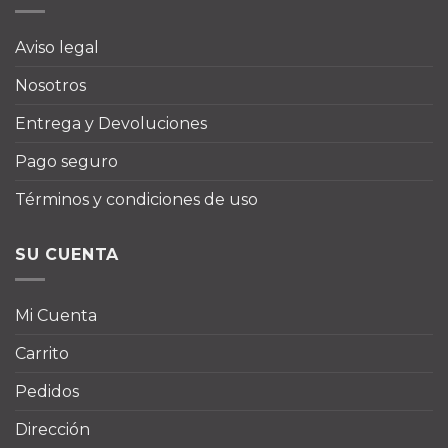
Aviso legal
Nosotros
Entrega y Devoluciones
Pago seguro
Términos y condiciones de uso
SU CUENTA
Mi Cuenta
Carrito
Pedidos
Dirección