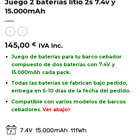
Juego 2 baterías litio 2s 7.4v y
15.000mAh
145,00
€
IVA Inc.
Juego de baterías para tu barco cebador
compuesto de dos baterías con 7.4V y
15.000mAh cada pack.
Todas las baterías se fabrican bajo pedido,
entrega en 5-10 días de la fecha del pedido.
Compatible con varios modelos de barcos
cebadores.
Ver abajo>