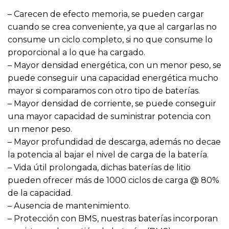
– Carecen de efecto memoria, se pueden cargar
cuando se crea conveniente, ya que al cargarlas no
consume un ciclo completo, si no que consume lo
proporcional a lo que ha cargado.
– Mayor densidad energética, con un menor peso, se
puede conseguir una capacidad energética mucho
mayor si comparamos con otro tipo de baterías.
– Mayor densidad de corriente, se puede conseguir
una mayor capacidad de suministrar potencia con
un menor peso.
– Mayor profundidad de descarga, además no decae
la potencia al bajar el nivel de carga de la batería.
– Vida útil prolongada, dichas baterías de litio
pueden ofrecer más de 1000 ciclos de carga @ 80%
de la capacidad.
– Ausencia de mantenimiento.
– Protección con BMS, nuestras baterías incorporan