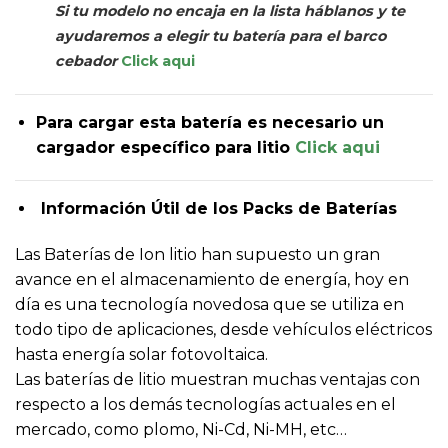
Si tu modelo no encaja en la lista háblanos y te
ayudaremos a elegir tu batería para el barco
cebador
Click aqui
Para cargar esta batería es necesario un
cargador específico para litio
Click aqui
Información Útil de los Packs de Baterías
Las Baterías de Ion litio han supuesto un gran
avance en el almacenamiento de energía, hoy en
día es una tecnología novedosa que se utiliza en
todo tipo de aplicaciones, desde vehículos eléctricos
hasta energía solar fotovoltaica.
Las baterías de litio muestran muchas ventajas con
respecto a los demás tecnologías actuales en el
mercado, como plomo, Ni-Cd, Ni-MH, etc…