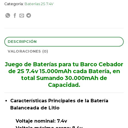
Categoría:
Baterías 2S 7.4V
DESCRIPCIÓN
VALORACIONES (0)
Juego de Baterías para tu Barco Cebador
de 2S 7.4v 15.000mAh cada Batería, en
total Sumando 30.000mAh de
Capacidad.
Características Principales de la Batería
Balanceada de Litio
Voltaje nominal: 7.4v