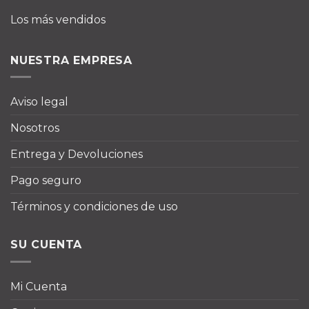
Los más vendidos
NUESTRA EMPRESA
Aviso legal
Nosotros
Entrega y Devoluciones
Pago seguro
Términos y condiciones de uso
SU CUENTA
Mi Cuenta