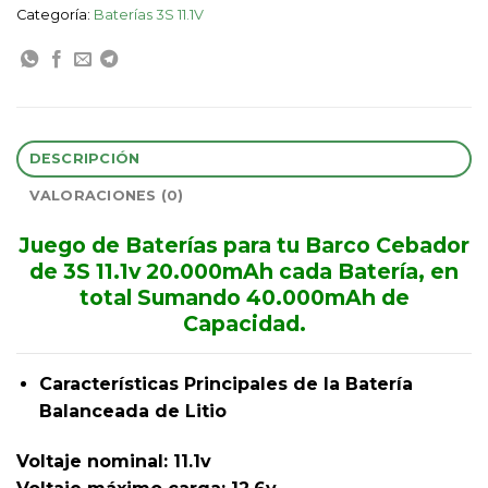
Categoría:
Baterías 3S 11.1V
DESCRIPCIÓN
VALORACIONES (0)
Juego de Baterías para tu Barco Cebador
de 3S 11.1v 20.000mAh cada Batería, en
total Sumando 40.000mAh de
Capacidad.
Características Principales de la Batería
Balanceada de Litio
Voltaje nominal: 11.1v