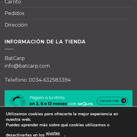
Carrito
Pedidos
Dirección
INFORMACIÓN DE LA TIENDA
BatCarp
info@batcarp.com
Telefono: 0034-632583394
Utilizamos cookies para ofrecerte la mejor experiencia en
nuestra web.
Puedes aprender más sobre qué cookies utilizamos o
ajustes
desactivarlas en los
.