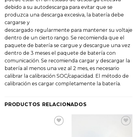
debido a su autodescarga para evitar que se
produzca una descarga excesiva, la batería debe
cargarse y
descargado regularmente para mantener su voltaje
dentro de un cierto rango. Se recomienda que el
paquete de batería se cargue y descargue una vez
dentro de 3 meses el paquete de batería con
comunicación. Se recomienda cargar y descargar la
batería al menos una vez al 2 mes, es necesario
calibrar la calibración SOC/capacidad. El método de
calibración es cargar completamente la batería.
PRODUCTOS RELACIONADOS