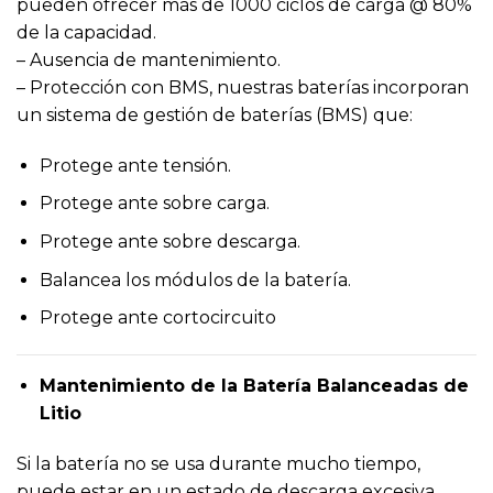
pueden ofrecer más de 1000 ciclos de carga @ 80%
de la capacidad.
– Ausencia de mantenimiento.
– Protección con BMS, nuestras baterías incorporan
un sistema de gestión de baterías (BMS) que:
Protege ante tensión.
Protege ante sobre carga.
Protege ante sobre descarga.
Balancea los módulos de la batería.
Protege ante cortocircuito
Mantenimiento de la Batería Balanceadas de
Litio
Si la batería no se usa durante mucho tiempo,
puede estar en un estado de descarga excesiva