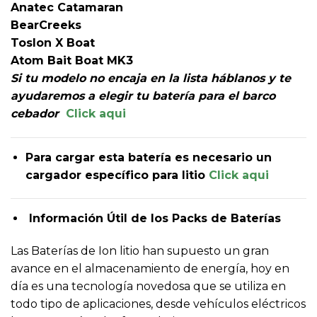
Anatec
Catamaran
BearCreeks
Toslon X Boat
Atom Bait Boat MK3
Si tu modelo no encaja en la lista háblanos y te
ayudaremos a elegir tu batería para el barco
cebador
Click aqui
Para cargar esta batería es necesario un
cargador específico para litio
Click aqui
Información Útil de los Packs de Baterías
Las Baterías de Ion litio han supuesto un gran
avance en el almacenamiento de energía, hoy en
día es una tecnología novedosa que se utiliza en
todo tipo de aplicaciones, desde vehículos eléctricos