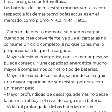
hasta energía solar fotovoltaica.
Las baterías de litio muestran muchas ventajas con
respecto a los demás tecnologías actuales en el
mercado, como plomo, Ni-Cd, Ni-MH, etc…
– Carecen de efecto memoria, se pueden cargar
cuando se crea conveniente, ya que al cargarlas no
consume un ciclo completo, si no que consume lo
proporcional a lo que ha cargado.
– Mayor densidad energética, con un menor peso, se
puede conseguir una capacidad energética mucho
mayor si comparamos con otro tipo de baterías.
– Mayor densidad de corriente, se puede conseguir
una mayor capacidad de suministrar potencia con
un menor peso.
– Mayor profundidad de descarga, además no decae
la potencia al bajar el nivel de carga de la batería.
– Vida útil prolongada, dichas baterías de litio