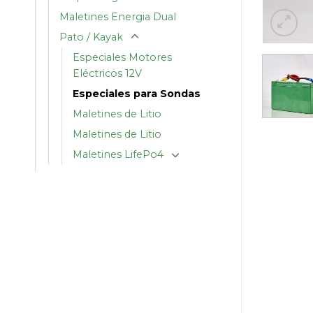
Maletines Energia Dual
Pato / Kayak
Especiales Motores
Eléctricos 12V
Especiales para Sondas
Maletines de Litio
Maletines de Litio
Maletines LifePo4