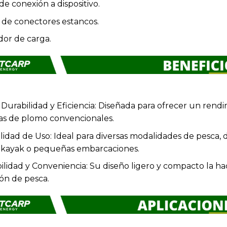
de conexión a dispositivo.
 de conectores estancos.
dor de carga.
Durabilidad y Eficiencia: Diseñada para ofrecer un ren
as de plomo convencionales.
ilidad de Uso: Ideal para diversas modalidades de pesca,
 kayak o pequeñas embarcaciones.
ilidad y Conveniencia: Su diseño ligero y compacto la ha
ión de pesca.