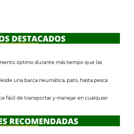
dimiento óptimo durante más tiempo que las
 desde una barca neumática, pato, hasta pesca
ce fácil de transportar y manejar en cualquier