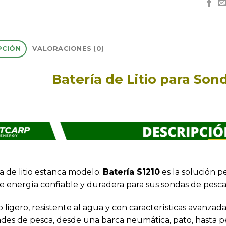
PCIÓN
VALORACIONES (0)
Batería de Litio para Son
a de litio estanca modelo:
Batería S1210
es la solución 
e energía confiable y duradera para sus sondas de pesca
 ligero, resistente al agua y con características avanzada
des de pesca, desde una barca neumática, pato, hasta 