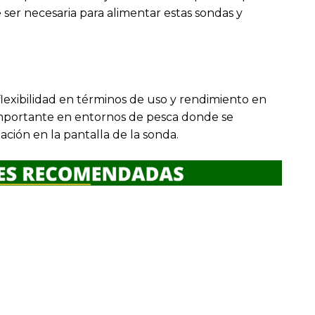
ser necesaria para alimentar estas sondas y
exibilidad en términos de uso y rendimiento en
importante en entornos de pesca donde se
ción en la pantalla de la sonda.