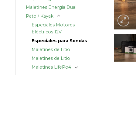
Maletines Energia Dual
Pato / Kayak
Especiales Motores
Eléctricos 12V
Especiales para Sondas
Maletines de Litio
Maletines de Litio
Maletines LifePo4