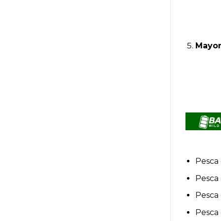
Mayor
Pesca 
Pesca
Pesca 
Pesca