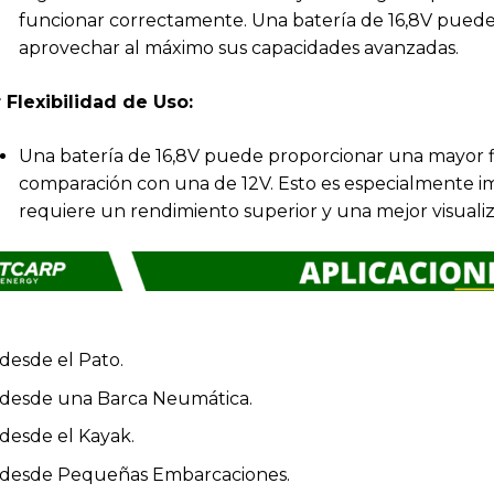
funcionar correctamente. Una batería de 16,8V puede 
aprovechar al máximo sus capacidades avanzadas.
 Flexibilidad de Uso:
Una batería de 16,8V puede proporcionar una mayor fl
comparación con una de 12V. Esto es especialmente 
requiere un rendimiento superior y una mejor visualiza
desde el Pato.
 desde una Barca Neumática.
desde el Kayak.
 desde Pequeñas Embarcaciones.