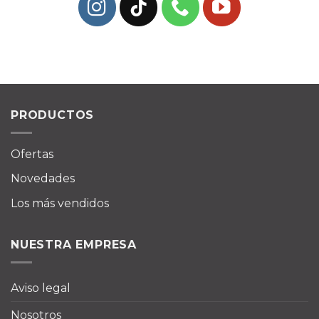
PRODUCTOS
Ofertas
Novedades
Los más vendidos
NUESTRA EMPRESA
Aviso legal
Nosotros