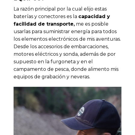
La razón principal por la cual elijo estas
baterías y conectores es la
capacidad y
facilidad de transporte,
me es posible
usarlas para suministrar energía para todos
los elementos electrónicos de mis aventuras.
Desde los accesorios de embarcaciones,
motores eléctricos y sonda, además de por
supuesto en la furgoneta y en el
campamento de pesca, donde alimento mis
equipos de grabación y neveras.