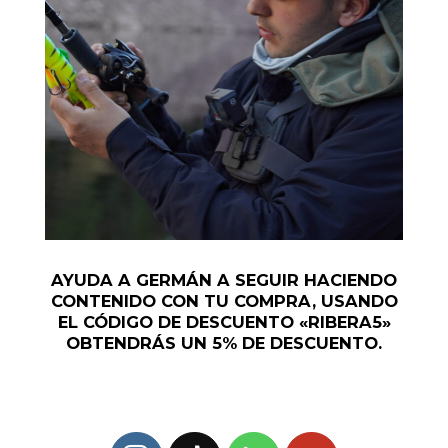
AYUDA A GERMÁN A SEGUIR HACIENDO
CONTENIDO CON TU COMPRA, USANDO
EL CÓDIGO DE DESCUENTO «RIBERA5»
OBTENDRÁS UN 5% DE DESCUENTO.