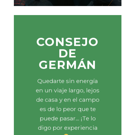
CONSEJO
DE
GERMÁN
Quedarte sin energía
en un viaje largo, lejos
de casa y en el campo
es de lo peor que te
puede pasar… ¡Te lo
digo por experiencia