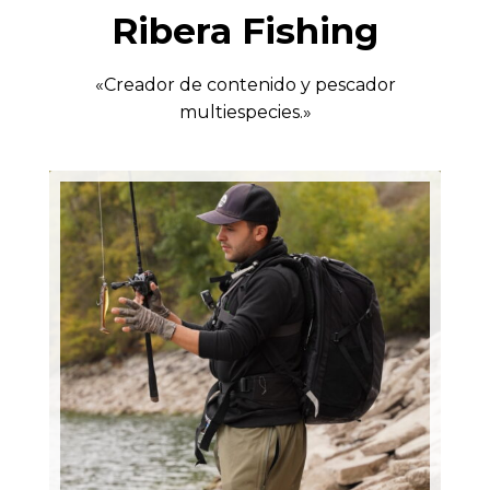
Ribera Fishing
«Creador de contenido y pescador
multiespecies.»