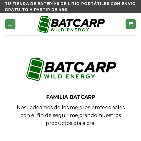
Skip
TU TIENDA DE BATERÍAS DE LITIO PORTÁTILES CON ENVIO
GRATUITO A PARTIR DE 49€
to
content
FAMILIA BATCARP
Nos rodeamos de los mejores profesionales
con el fin de seguir mejorando nuestros
productos día a día.