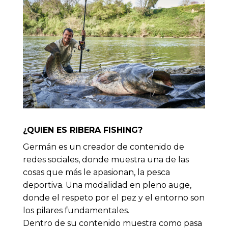
¿QUIEN ES RIBERA FISHING?
Germán es un creador de contenido de
redes sociales, donde muestra una de las
cosas que más le apasionan, la pesca
deportiva. Una modalidad en pleno auge,
donde el respeto por el pez y el entorno son
los pilares fundamentales.
Dentro de su contenido muestra como pasa