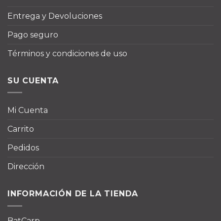
Entrega y Devoluciones
Pago seguro
Términos y condiciones de uso
SU CUENTA
Mi Cuenta
Carrito
Pedidos
Dirección
INFORMACIÓN DE LA TIENDA
BatCarp