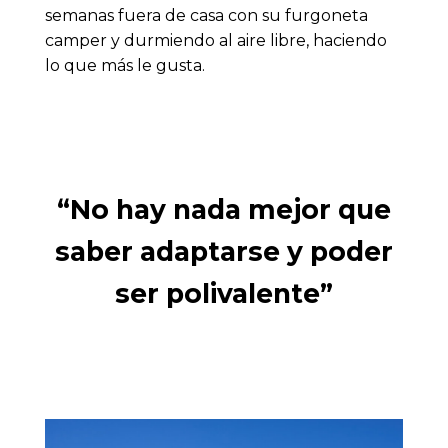
semanas fuera de casa con su furgoneta
camper y durmiendo al aire libre, haciendo
lo que más le gusta.
“No hay nada mejor que
saber adaptarse y poder
ser polivalente”