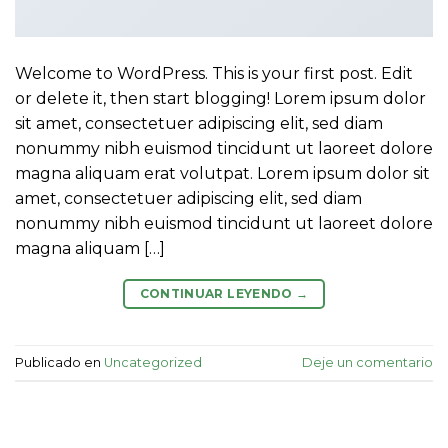
Welcome to WordPress. This is your first post. Edit
or delete it, then start blogging! Lorem ipsum dolor
sit amet, consectetuer adipiscing elit, sed diam
nonummy nibh euismod tincidunt ut laoreet dolore
magna aliquam erat volutpat. Lorem ipsum dolor sit
amet, consectetuer adipiscing elit, sed diam
nonummy nibh euismod tincidunt ut laoreet dolore
magna aliquam […]
CONTINUAR LEYENDO
→
Publicado en
Uncategorized
Deje un comentario