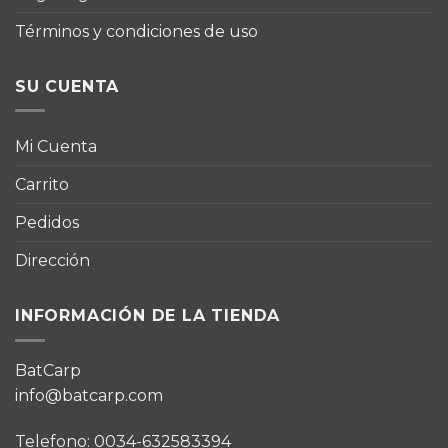
Términos y condiciones de uso
SU CUENTA
Mi Cuenta
Carrito
Pedidos
Dirección
INFORMACIÓN DE LA TIENDA
BatCarp
info@batcarp.com
Telefono: 0034-632583394