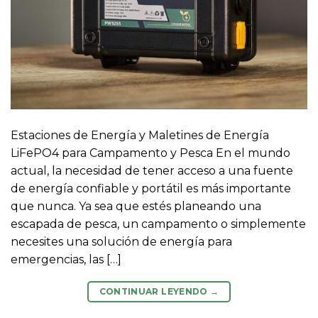
Estaciones de Energía y Maletines de Energía
LiFePO4 para Campamento y Pesca En el mundo
actual, la necesidad de tener acceso a una fuente
de energía confiable y portátil es más importante
que nunca. Ya sea que estés planeando una
escapada de pesca, un campamento o simplemente
necesites una solución de energía para
emergencias, las […]
CONTINUAR LEYENDO
→