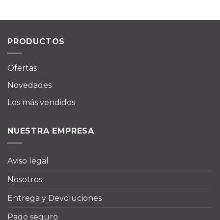
PRODUCTOS
Ofertas
Novedades
Los más vendidos
NUESTRA EMPRESA
Aviso legal
Nosotros
Entrega y Devoluciones
Pago seguro