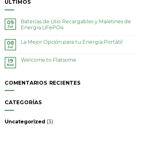
ULTIMOS
Baterías de Litio Recargables y Maletines de
09
Jul
Energía LiFePO4
La Mejor Opción para tu Energía Portátil
08
Jul
Welcome to Flatsome
19
Nov
COMENTARIOS RECIENTES
CATEGORÍAS
Uncategorized
(3)