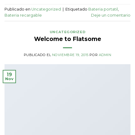
Publicado en
Uncategorized
|
Etiquetado
Bateria portatil
,
Bateria recargable
Deje un comentario
UNCATEGORIZED
Welcome to Flatsome
PUBLICADO EL
NOVIEMBRE 19, 2015
POR
ADMIN
19
Nov