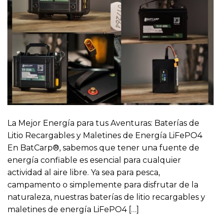
La Mejor Energía para tus Aventuras: Baterías de
Litio Recargables y Maletines de Energía LiFePO4
En BatCarp®, sabemos que tener una fuente de
energía confiable es esencial para cualquier
actividad al aire libre. Ya sea para pesca,
campamento o simplemente para disfrutar de la
naturaleza, nuestras baterías de litio recargables y
maletines de energía LiFePO4 […]